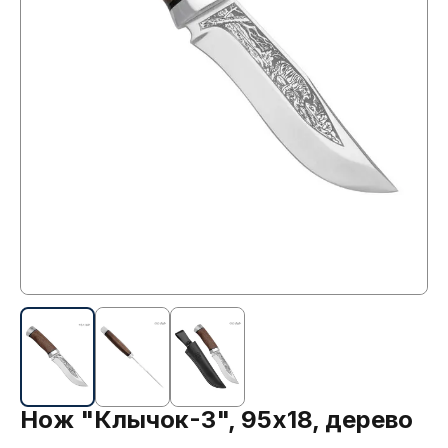
Нож "Клычок-3", 95х18, дерево