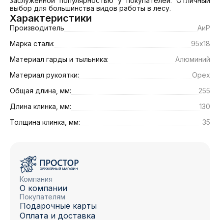
заслуженной популярностью у покупателей. Отличный 
выбор для большинства видов работы в лесу.
Характеристики
Производитель
АиР
Марка стали:
95х18
Материал гарды и тыльника:
Алюминий
Материал рукоятки:
Орех
Общая длина, мм:
255
Длина клинка, мм:
130
Толщина клинка, мм:
35
Компания
О компании
Покупателям
Подарочные карты
Оплата и доставка