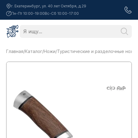
г. Екатеринбург, ул. 40 лет Октября, д.29
Пн-Пт 10:00-19:00
Вс-Сб 10:00-17:00
Главная
/
Каталог
/
Ножи
/
Туристические и разделочные ножи
/