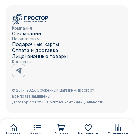
Компания
О компании
Покупателям
Подарочные карты
Оплата и доставка
Лицензионные товары
Контакты
© 2017-2025. Оружейный магазин «Простор».
Все права защищены.
Договор оферты
Политика конфиденциальности
Главная
Каталог
Корзина
Избранное
Сравнение