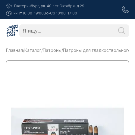
г. Екатеринбург, ул. 40 лет Октября, д.29
Пн-Пт 10:00-19:00
Вс-Сб 10:00-17:00
Главная
/
Каталог
/
Патроны
/
Патроны для гладкоствольного 