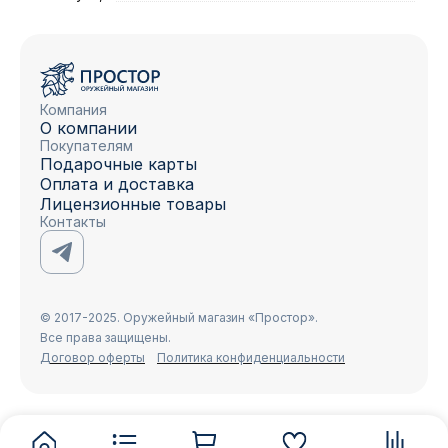
Компания
О компании
Покупателям
Подарочные карты
Оплата и доставка
Лицензионные товары
Контакты
© 2017-2025. Оружейный магазин «Простор».
Все права защищены.
Договор оферты
Политика конфиденциальности