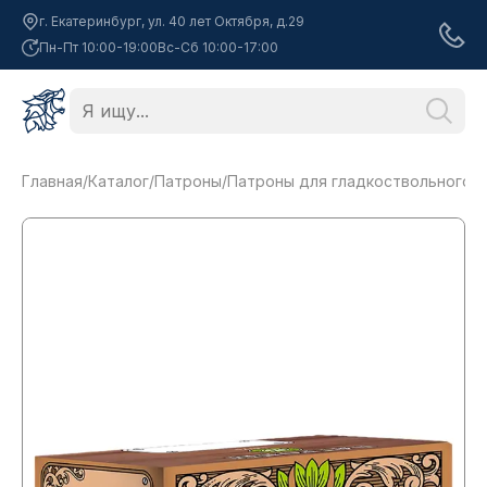
г. Екатеринбург, ул. 40 лет Октября, д.29
Пн-Пт 10:00-19:00
Вс-Сб 10:00-17:00
Главная
/
Каталог
/
Патроны
/
Патроны для гладкоствольного 