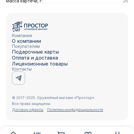
Масса картечи, г:
26
Компания
О компании
Покупателям
Подарочные карты
Оплата и доставка
Лицензионные товары
Контакты
© 2017-2025. Оружейный магазин «Простор».
Все права защищены.
Договор оферты
Политика конфиденциальности