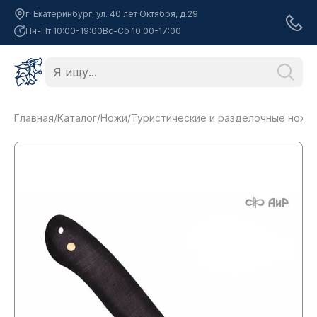
г. Екатеринбург, ул. 40 лет Октября, д.29
Пн-Пт 10:00-19:00
Вс-Сб 10:00-17:00
Главная
/
Каталог
/
Ножи
/
Туристические и разделочные ножи
/