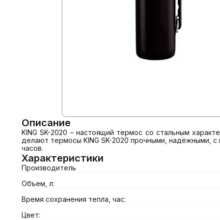
Описание
KING SK-2020 – настоящий термос со стальным характ
делают термосы KING SK-2020 прочными, надёжными, с 
часов.
Характеристики
Производитель
Объем, л:
Время сохранения тепла, час:
Цвет: