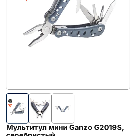
Мультитул мини Ganzo G2019S,
серебристый