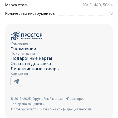
Марка стали:
2Cr13, 440, 5Cr14
Количество инструментов:
10
Компания
О компании
Покупателям
Подарочные карты
Оплата и доставка
Лицензионные товары
Контакты
© 2017-2025. Оружейный магазин «Простор».
Все права защищены.
Договор оферты
Политика конфиденциальности