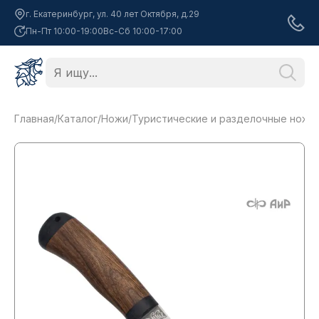
г. Екатеринбург, ул. 40 лет Октября, д.29
Пн-Пт 10:00-19:00
Вс-Сб 10:00-17:00
Главная
/
Каталог
/
Ножи
/
Туристические и разделочные ножи
/