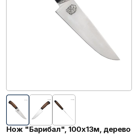
Нож "Барибал", 100х13м, дерево