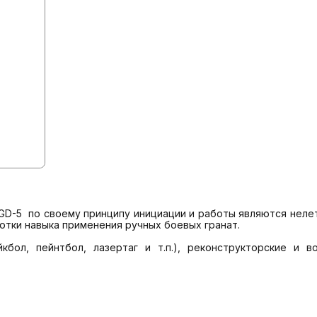
отки навыка применения ручных боевых гранат.
