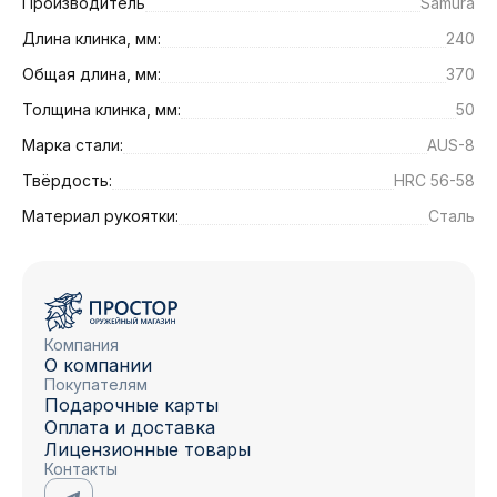
Производитель
Samura
Длина клинка, мм:
240
Общая длина, мм:
370
Толщина клинка, мм:
50
Марка стали:
AUS-8
Твёрдость:
HRC 56-58
Материал рукоятки:
Сталь
Компания
О компании
Покупателям
Подарочные карты
Оплата и доставка
Лицензионные товары
Контакты