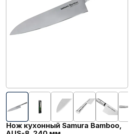
Нож кухонный Samura Bamboo,
AUS-8, 240 мм