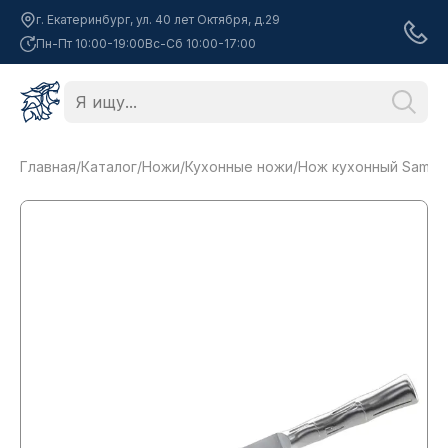
г. Екатеринбург, ул. 40 лет Октября, д.29
Пн-Пт 10:00-19:00
Вс-Сб 10:00-17:00
Главная
/
Каталог
/
Ножи
/
Кухонные ножи
/
Нож кухонный Samura