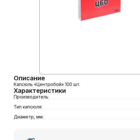
Описание
Капсюль «Центробой» 100 шт.
Характеристики
Производитель
Тип капсюля:
Диаметр, мм: