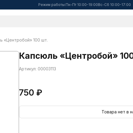
Режим работы:
Пн-Пт 10:00-19:00
Вс-Сб 10:00-17:00
ь «Центробой» 100 шт.
Капсюль «Центробой» 100
Артикул: 00003113
750 ₽
Товара нет в 