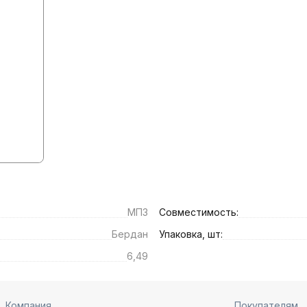
МПЗ
Совместимость:
Бердан
Упаковка, шт:
6,49
Компания
Покупателям