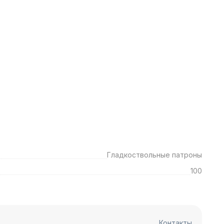
Гладкоствольные патроны
100
Контакты