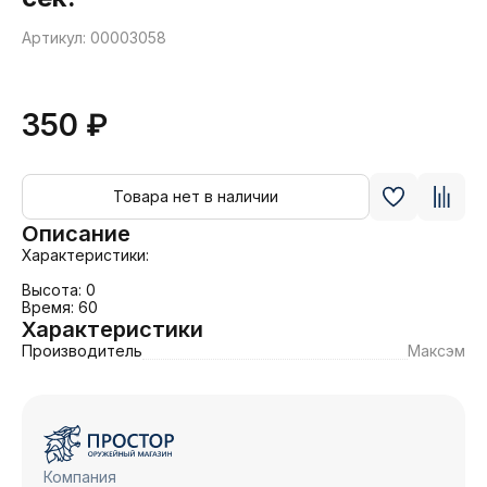
Артикул: 00003058
350 ₽
Товара нет в наличии
Описание
Характеристики:

Высота: 0

Время: 60
Характеристики
Производитель
Максэм
Компания