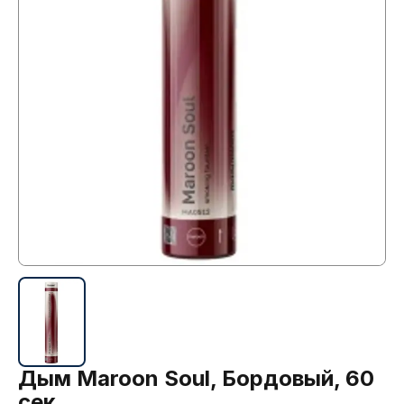
Дым Maroon Soul, Бордовый, 60
сек.