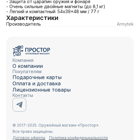
- Защита от царапин оружия и фонаря

- Очень сильные двойные магниты (до 8,1 кг)

- Легкий и компактный: 54x39x48 мм / 77 г
Характеристики
Производитель
Armytek
Компания
О компании
Покупателям
Подарочные карты
Оплата и доставка
Лицензионные товары
Контакты
© 2017-2025. Оружейный магазин «Простор».
Все права защищены.
Договор оферты
Политика конфиденциальности