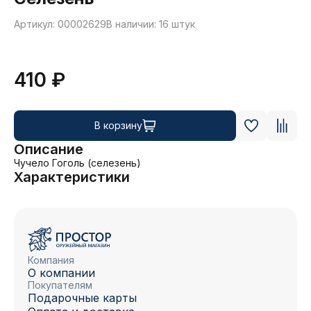
Артикул: 00002629
В наличии: 16 штук
410 ₽
В корзину
Описание
Чучело Гоголь (селезень)
Характеристики
Компания
О компании
Покупателям
Подарочные карты