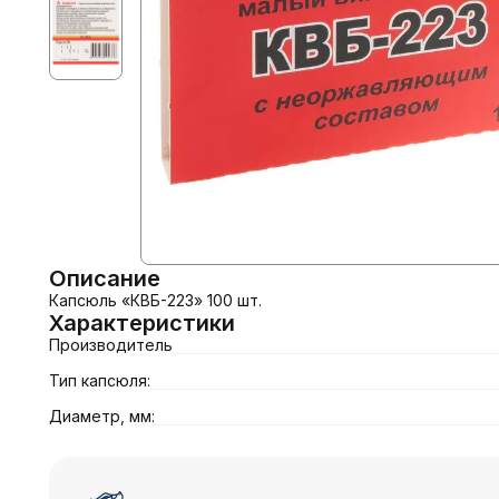
Описание
Капсюль «КВБ-223» 100 шт.
Характеристики
Производитель
Тип капсюля:
Диаметр, мм: