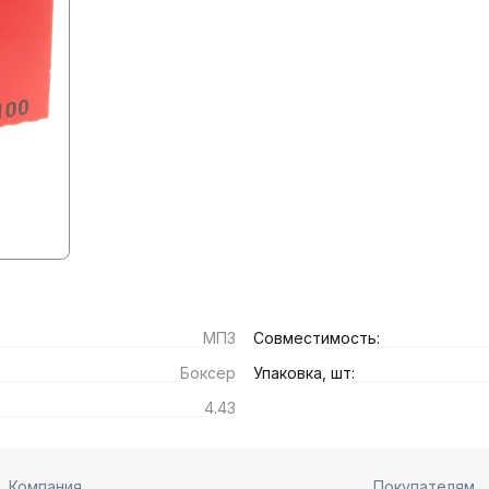
МПЗ
Совместимость:
Боксер
Упаковка, шт:
4.43
Компания
Покупателям