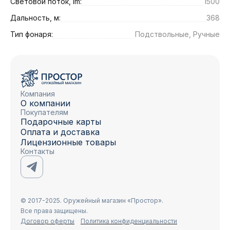
Световой поток, lm:
1500
Дальность, м:
368
Тип фонаря:
Подствольные, Ручные
Компания
О компании
Покупателям
Подарочные карты
Оплата и доставка
Лицензионные товары
Контакты
© 2017-2025. Оружейный магазин «Простор».
Все права защищены.
Договор оферты
Политика конфиденциальности