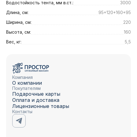
Водостойкость тента, мм в.ст.:
3000
Длина, см:
95+120+160+95
Ширина, см:
220
Высота, см:
160
Вес, кг:
5,5
Компания
О компании
Покупателям
Подарочные карты
Оплата и доставка
Лицензионные товары
Контакты