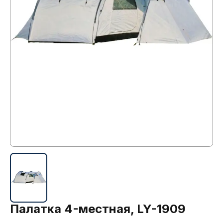
Палатка 4-местная, LY-1909