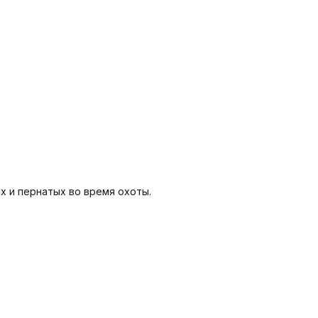
 и пернатых во время охоты. 
