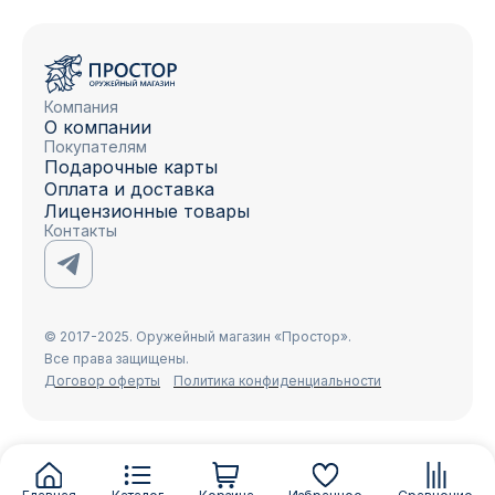
Компания
О компании
Покупателям
Подарочные карты
Оплата и доставка
Лицензионные товары
Контакты
© 2017-2025. Оружейный магазин «Простор».
Все права защищены.
Договор оферты
Политика конфиденциальности