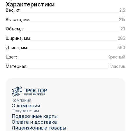
Характеристики
Вес, кг:
2,5
Высота, мм:
215
Объем, л:
23
Ширина, мм:
285
Длина, мм:
560
Цвет:
Красный
Материал:
Пластик
Компания
О компании
Покупателям
Подарочные карты
Оплата и доставка
Лицензионные товары