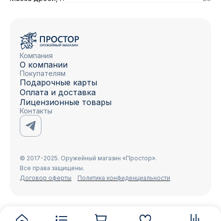
Компания
О компании
Покупателям
Подарочные карты
Оплата и доставка
Лицензионные товары
Контакты
© 2017-2025. Оружейный магазин «Простор».
Все права защищены.
Договор оферты
Политика конфиденциальности