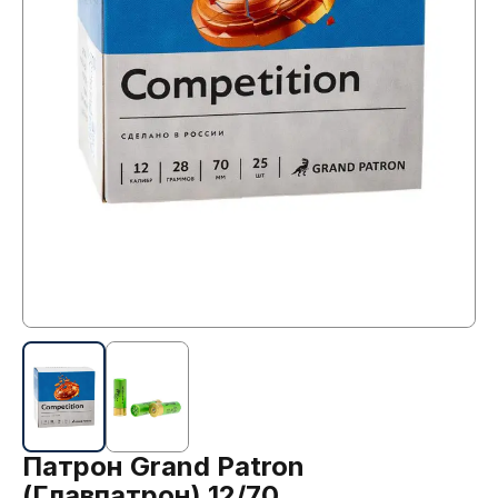
Патрон Grand Patron
(Главпатрон) 12/70