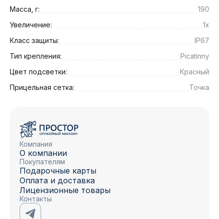
Масса, г:
190
Увеличение:
1x
Класс защиты:
IP67
Тип крепления:
Picatinny
Цвет подсветки:
Красный
Прицельная сетка:
Точка
Компания
О компании
Покупателям
Подарочные карты
Оплата и доставка
Лицензионные товары
Контакты