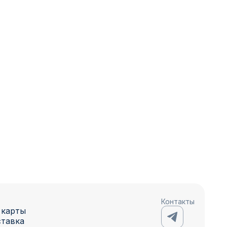
Контакты
 карты
ставка