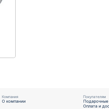
Компания
Покупателям
О компании
Подарочные
Оплата и до